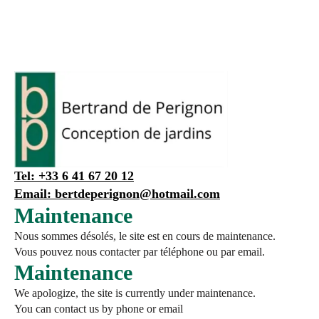
Tel: +33 6 41 67 20 12
Email: bertdeperignon@hotmail.com
Maintenance
Nous sommes désolés, le site est en cours de maintenance.
Vous pouvez nous contacter par téléphone ou par email.
Maintenance
We apologize, the site is currently under maintenance.
You can contact us by phone or email